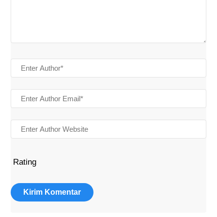
Rating