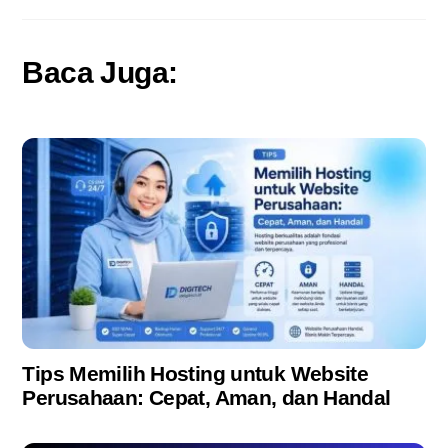
Baca Juga:
Tips Memilih Hosting untuk Website
Perusahaan: Cepat, Aman, dan Handal