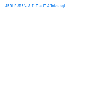
Tips IT & Teknologi
JERI PURBA, S.T.