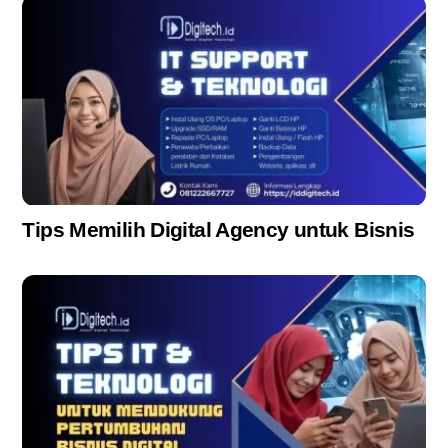
Tips Memilih Digital Agency untuk Bisnis