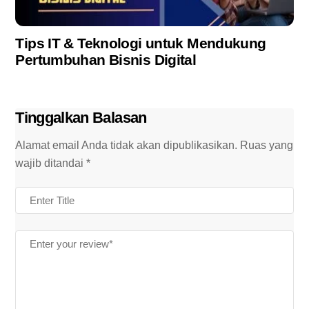
Tips IT & Teknologi untuk Mendukung
Pertumbuhan Bisnis Digital
Tinggalkan Balasan
Alamat email Anda tidak akan dipublikasikan.
Ruas yang
wajib ditandai
*