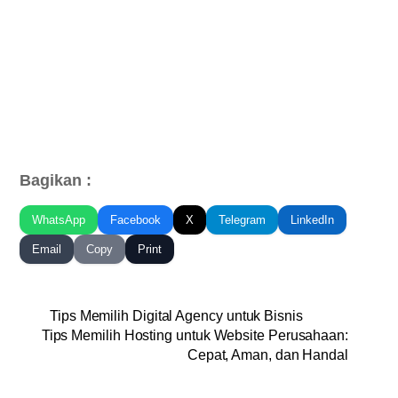
Bagikan :
WhatsApp
Facebook
X
Telegram
LinkedIn
Email
Copy
Print
Tips Memilih Digital Agency untuk Bisnis
Tips Memilih Hosting untuk Website Perusahaan:
Cepat, Aman, dan Handal