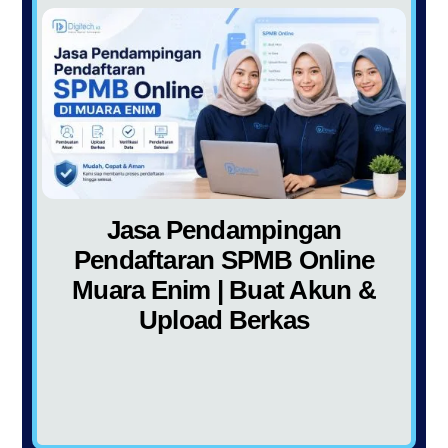
Jasa Pendampingan
Pendaftaran SPMB Online
Muara Enim | Buat Akun &
Upload Berkas