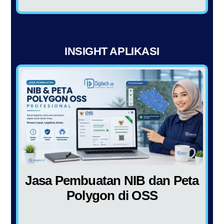
INSIGHT APLIKASI
Jasa Pembuatan NIB dan Peta
Polygon di OSS