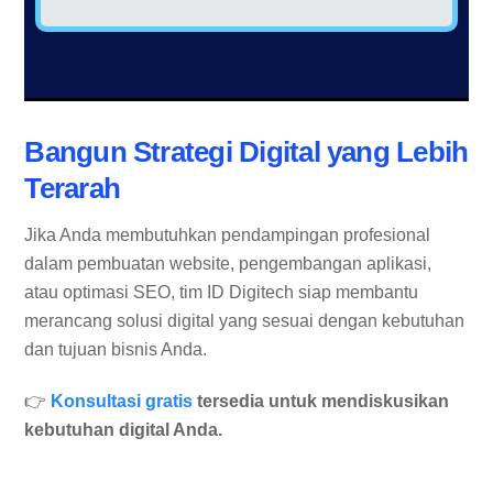
Bangun Strategi Digital yang Lebih
Terarah
Jika Anda membutuhkan pendampingan profesional
dalam pembuatan website, pengembangan aplikasi,
atau optimasi SEO, tim ID Digitech siap membantu
merancang solusi digital yang sesuai dengan kebutuhan
dan tujuan bisnis Anda.
👉
Konsultasi gratis
tersedia untuk mendiskusikan
kebutuhan digital Anda.