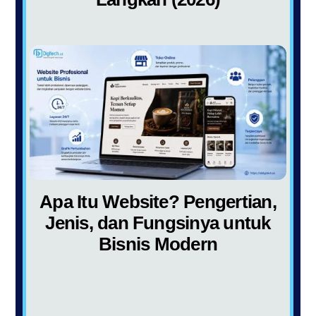
Apa Itu Website? Pengertian,
Jenis, dan Fungsinya untuk
Bisnis Modern