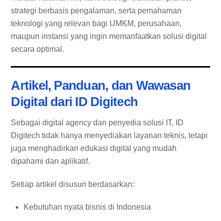
strategi berbasis pengalaman, serta pemahaman
teknologi yang relevan bagi UMKM, perusahaan,
maupun instansi yang ingin memanfaatkan solusi digital
secara optimal.
Artikel, Panduan, dan Wawasan
Digital dari ID Digitech
Sebagai digital agency dan penyedia solusi IT, ID
Digitech tidak hanya menyediakan layanan teknis, tetapi
juga menghadirkan edukasi digital yang mudah
dipahami dan aplikatif.
Setiap artikel disusun berdasarkan:
Kebutuhan nyata bisnis di Indonesia