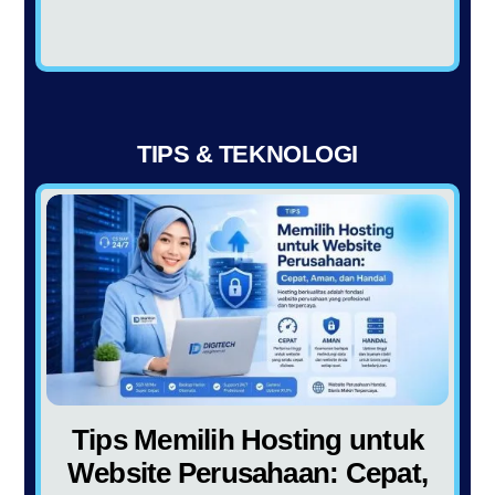
TIPS & TEKNOLOGI
Tips Memilih Hosting untuk
Website Perusahaan: Cepat,