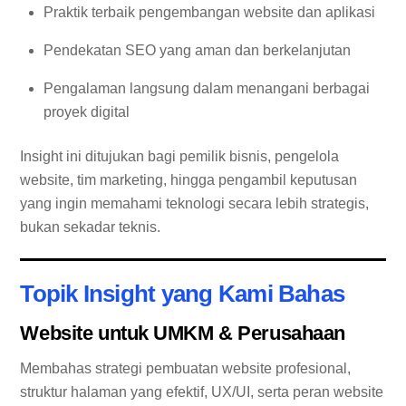
Praktik terbaik pengembangan website dan aplikasi
Pendekatan SEO yang aman dan berkelanjutan
Pengalaman langsung dalam menangani berbagai
proyek digital
Insight ini ditujukan bagi pemilik bisnis, pengelola
website, tim marketing, hingga pengambil keputusan
yang ingin memahami teknologi secara lebih strategis,
bukan sekadar teknis.
Topik Insight yang Kami Bahas
Website untuk UMKM & Perusahaan
Membahas strategi pembuatan website profesional,
struktur halaman yang efektif, UX/UI, serta peran website