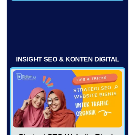
INSIGHT SEO & KONTEN DIGITAL