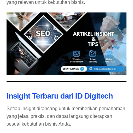
yang relevan untuk kebutuhan bisnis.
Insight Terbaru dari ID Digitech
Setiap insight dirancang untuk memberikan pemahaman
yang jelas, praktis, dan dapat langsung diterapkan
sesuai kebutuhan bisnis Anda.