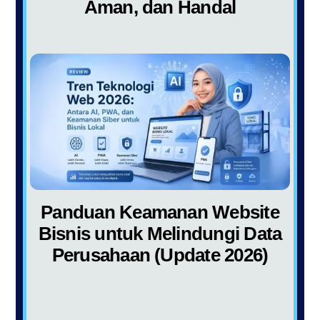
Aman, dan Handal
Panduan Keamanan Website
Bisnis untuk Melindungi Data
Perusahaan (Update 2026)