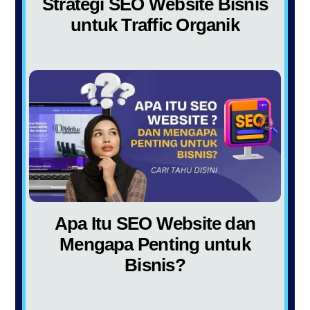
Strategi SEO Website Bisnis
untuk Traffic Organik
Apa Itu SEO Website dan
Mengapa Penting untuk
Bisnis?