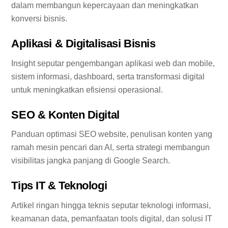
dalam membangun kepercayaan dan meningkatkan
konversi bisnis.
Aplikasi & Digitalisasi Bisnis
Insight seputar pengembangan aplikasi web dan mobile,
sistem informasi, dashboard, serta transformasi digital
untuk meningkatkan efisiensi operasional.
SEO & Konten Digital
Panduan optimasi SEO website, penulisan konten yang
ramah mesin pencari dan AI, serta strategi membangun
visibilitas jangka panjang di Google Search.
Tips IT & Teknologi
Artikel ringan hingga teknis seputar teknologi informasi,
keamanan data, pemanfaatan tools digital, dan solusi IT