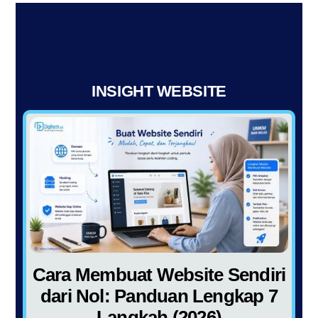
INSIGHT WEBSITE
Cara Membuat Website Sendiri
dari Nol: Panduan Lengkap 7
Langkah (2026)