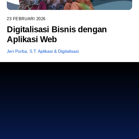
23 FEBRUARI 2026
Digitalisasi Bisnis dengan
Aplikasi Web
Jeri Purba, S.T.
Aplikasi & Digitalisasi