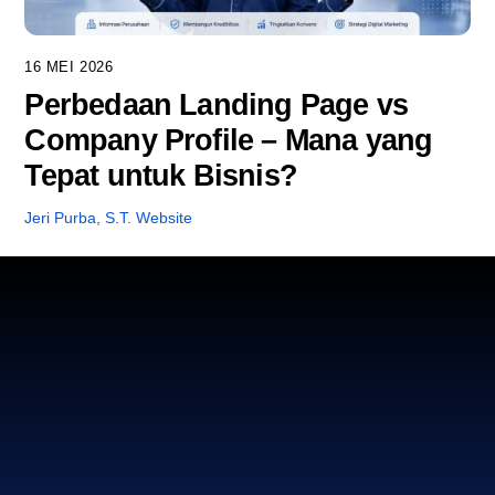
16 MEI 2026
Perbedaan Landing Page vs
Company Profile – Mana yang
Tepat untuk Bisnis?
Jeri Purba, S.T.
Website