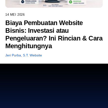
14 MEI 2026
Biaya Pembuatan Website
Bisnis: Investasi atau
Pengeluaran? Ini Rincian & Cara
Menghitungnya
Jeri Purba, S.T.
Website