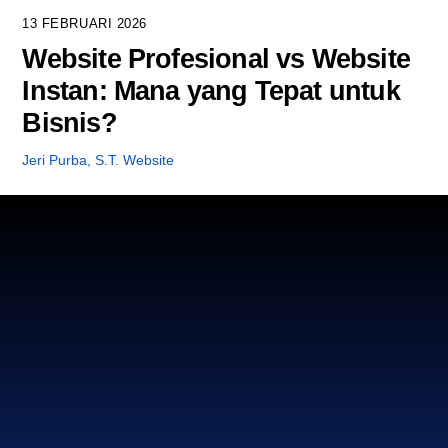
13 FEBRUARI 2026
Website Profesional vs Website
Instan: Mana yang Tepat untuk
Bisnis?
Jeri Purba, S.T.
Website