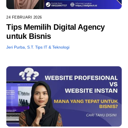
24 FEBRUARI 2026
Tips Memilih Digital Agency
untuk Bisnis
Jeri Purba, S.T.
Tips IT & Teknologi