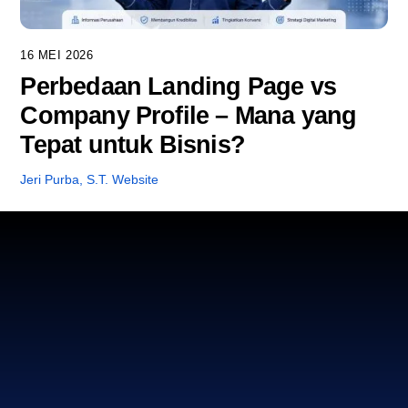
16 MEI 2026
Perbedaan Landing Page vs
Company Profile – Mana yang
Tepat untuk Bisnis?
Jeri Purba, S.T.
Website